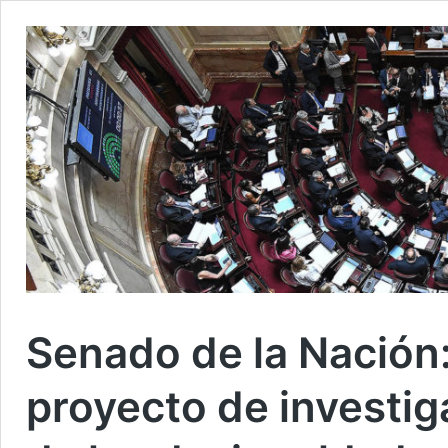
Senado de la Nación:
proyecto de investig