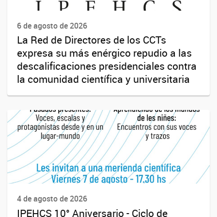
6 de agosto de 2026
La Red de Directores de los CCTs
expresa su más enérgico repudio a las
descalificaciones presidenciales contra
la comunidad científica y universitaria
4 de agosto de 2026
IPEHCS 10° Aniversario - Ciclo de