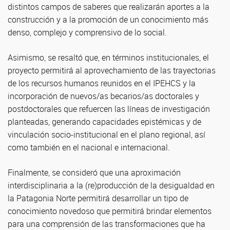
distintos campos de saberes que realizarán aportes a la
construcción y a la promoción de un conocimiento más
denso, complejo y comprensivo de lo social.
Asimismo, se resaltó que, en términos institucionales, el
proyecto permitirá al aprovechamiento de las trayectorias
de los recursos humanos reunidos en el IPEHCS y la
incorporación de nuevos/as becarios/as doctorales y
postdoctorales que refuercen las líneas de investigación
planteadas, generando capacidades epistémicas y de
vinculación socio-institucional en el plano regional, así
como también en el nacional e internacional.
Finalmente, se consideró que una aproximación
interdisciplinaria a la (re)producción de la desigualdad en
la Patagonia Norte permitirá desarrollar un tipo de
conocimiento novedoso que permitirá brindar elementos
para una comprensión de las transformaciones que ha