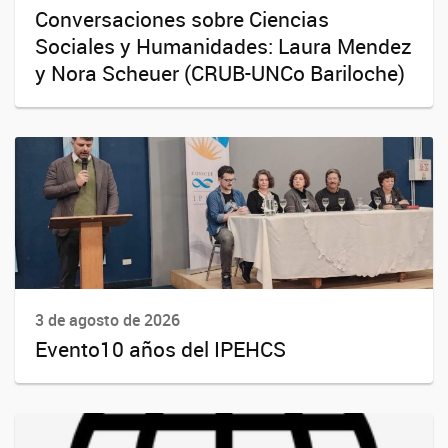
Conversaciones sobre Ciencias
Sociales y Humanidades: Laura Mendez
y Nora Scheuer (CRUB-UNCo Bariloche)
3 de agosto de 2026
Evento10 años del IPEHCS