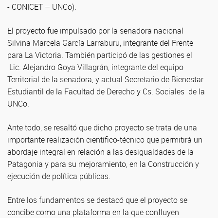
- CONICET – UNCo).
El proyecto fue impulsado por la senadora nacional
Silvina Marcela García Larraburu, integrante del Frente
para La Victoria. También participó de las gestiones el
Lic. Alejandro Goya Villagrán, integrante del equipo
Territorial de la senadora, y actual Secretario de Bienestar
Estudiantil de la Facultad de Derecho y Cs. Sociales de la
UNCo.
Ante todo, se resaltó que dicho proyecto se trata de una
importante realización científico-técnico que permitirá un
abordaje integral en relación a las desigualdades de la
Patagonia y para su mejoramiento, en la Construcción y
ejecución de política públicas.
Entre los fundamentos se destacó que el proyecto se
concibe como una plataforma en la que confluyen