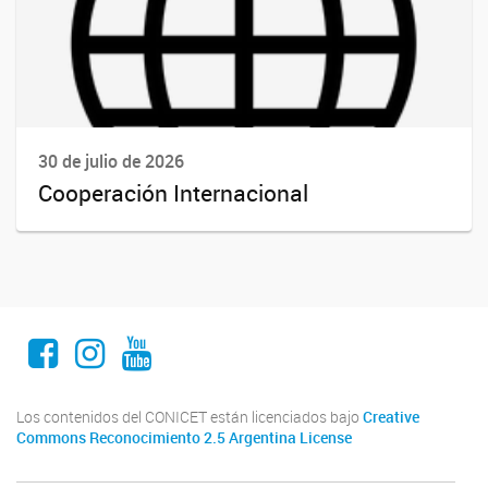
30 de julio de 2026
Cooperación Internacional
Facebook
Instagram
Youtube
Los contenidos del CONICET están licenciados bajo
Creative
Commons Reconocimiento 2.5 Argentina License