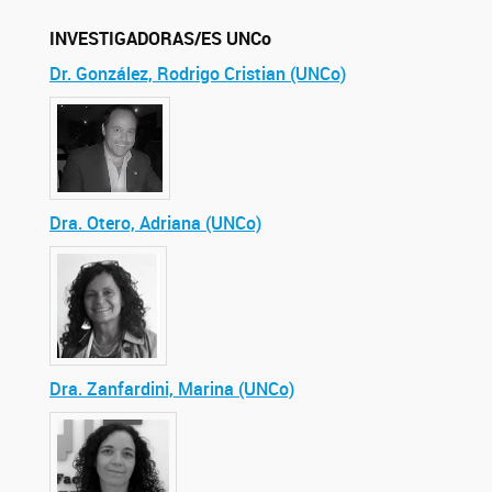
INVESTIGADORAS/ES UNCo
Dr. González, Rodrigo Cristian (UNCo)
Dra. Otero, Adriana (UNCo)
Dra. Zanfardini, Marina (UNCo)