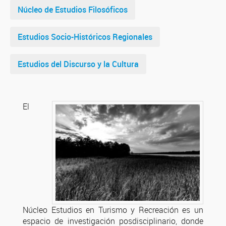
Núcleo de Estudios Filosóficos
Estudios Socio-Históricos Regionales
Estudios del Discurso y la Cultura
El
Núcleo Estudios en Turismo y Recreación es un
espacio de investigación posdisciplinario, donde