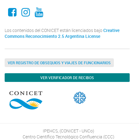
Facebook
Instagram
Youtube
Los contenidos del CONICET están licenciados bajo
Creative
Commons Reconocimiento 2.5 Argentina License
VER REGISTRO DE OBSEQUIOS Y VIAJES DE FUNCIONARIOS
VER VERIFICADOR DE RECIBOS
IPEHCS, (CONICET - UNCo)
Centro Científico Tecnológico Confluencia (CCC)