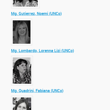
Mg. Gutierrez, Noemi (UNCo)
Mg. Lombardo, Lorenna Lizi (UNCo)
Mg. Quadrini, Fabiana (UNCo)