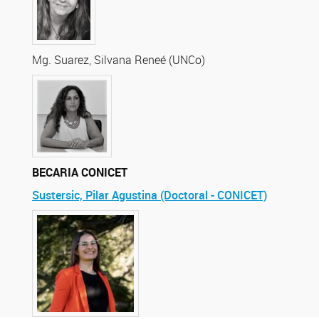
Mg. Suarez, Silvana Reneé (UNCo)
BECARIA CONICET
Sustersic, Pilar Agustina (Doctoral - CONICET)