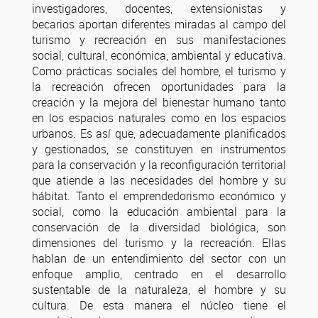
investigadores, docentes, extensionistas y
becarios aportan diferentes miradas al campo del
turismo y recreación en sus manifestaciones
social, cultural, económica, ambiental y educativa.
Como prácticas sociales del hombre, el turismo y
la recreación ofrecen oportunidades para la
creación y la mejora del bienestar humano tanto
en los espacios naturales como en los espacios
urbanos. Es así que, adecuadamente planificados
y gestionados, se constituyen en instrumentos
para la conservación y la reconfiguración territorial
que atiende a las necesidades del hombre y su
hábitat. Tanto el emprendedorismo económico y
social, como la educación ambiental para la
conservación de la diversidad biológica, son
dimensiones del turismo y la recreación. Ellas
hablan de un entendimiento del sector con un
enfoque amplio, centrado en el desarrollo
sustentable de la naturaleza, el hombre y su
cultura. De esta manera el núcleo tiene el