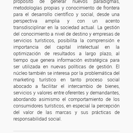
propósito de generar nuevos paradigmas,
metodologías propias y conocimiento de frontera
para el desarrollo científico y social, desde una
perspectiva amplia y con un acento
transdisciplinar en la sociedad actual. La gestión
del conocimiento a nivel de destino y empresas de
servicios turísticos, posibilita la comprensión e
importancia del capital intelectual en la
optimización de resultados a largo plazo, al
tiempo que genera información estratégica para
ser utilizada en nuevas políticas de gestión. El
núcleo también se interesa por la problemática del
marketing turístico en tanto proceso social
abocado a facilitar el intercambio de bienes,
servicios y valores entre oferentes y demandantes,
abordando asimismo el comportamiento de los
consumidores turísticos, en especial la percepción
del valor de las marcas y sus prácticas de
responsabilidad social.