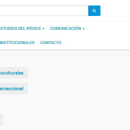
ESTUDIOS DEL IPEHCS
COMUNICACIÓN
INSTITUCIONALES
CONTACTO
ioculturales
terseccional