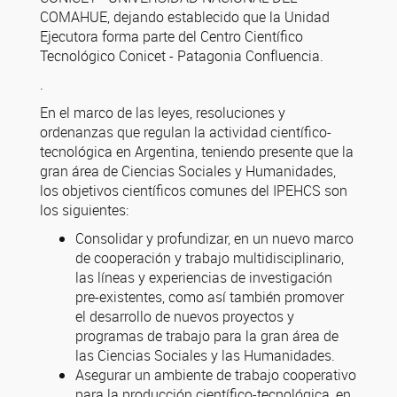
COMAHUE, dejando establecido que la Unidad
Ejecutora forma parte del Centro Científico
Tecnológico Conicet - Patagonia Confluencia.
.
En el marco de las leyes, resoluciones y
ordenanzas que regulan la actividad científico-
tecnológica en Argentina, teniendo presente que la
gran área de Ciencias Sociales y Humanidades,
los objetivos científicos comunes del IPEHCS son
los siguientes:
Consolidar y profundizar, en un nuevo marco
de cooperación y trabajo multidisciplinario,
las líneas y experiencias de investigación
pre-existentes, como así también promover
el desarrollo de nuevos proyectos y
programas de trabajo para la gran área de
las Ciencias Sociales y las Humanidades.
Asegurar un ambiente de trabajo cooperativo
para la producción científico-tecnológica, en