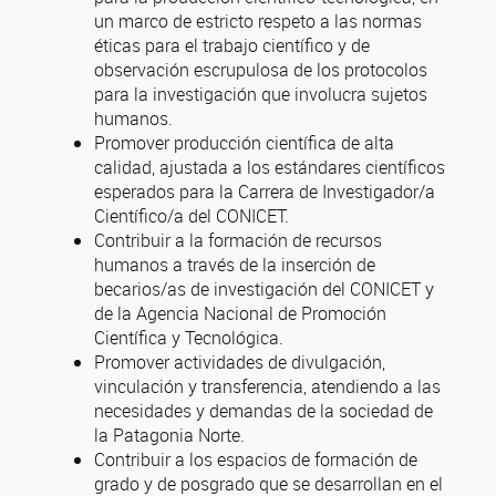
un marco de estricto respeto a las normas
éticas para el trabajo científico y de
observación escrupulosa de los protocolos
para la investigación que involucra sujetos
humanos.
Promover producción científica de alta
calidad, ajustada a los estándares científicos
esperados para la Carrera de Investigador/a
Científico/a del CONICET.
Contribuir a la formación de recursos
humanos a través de la inserción de
becarios/as de investigación del CONICET y
de la Agencia Nacional de Promoción
Científica y Tecnológica.
Promover actividades de divulgación,
vinculación y transferencia, atendiendo a las
necesidades y demandas de la sociedad de
la Patagonia Norte.
Contribuir a los espacios de formación de
grado y de posgrado que se desarrollan en el