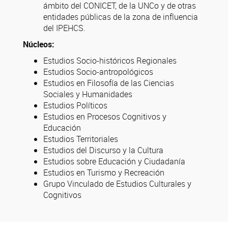
ámbito del CONICET, de la UNCo y de otras
entidades públicas de la zona de influencia
del IPEHCS.
Núcleos:
Estudios Socio-históricos Regionales
Estudios Socio-antropológicos
Estudios en Filosofía de las Ciencias
Sociales y Humanidades
Estudios Políticos
Estudios en Procesos Cognitivos y
Educación
Estudios Territoriales
Estudios del Discurso y la Cultura
Estudios sobre Educación y Ciudadanía
Estudios en Turismo y Recreación
Grupo Vinculado de Estudios Culturales y
Cognitivos