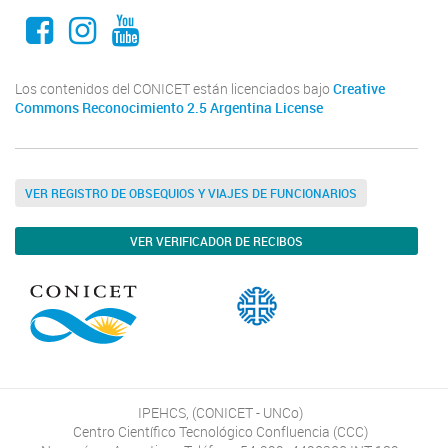
Facebook
Instagram
Youtube
Los contenidos del CONICET están licenciados bajo
Creative
Commons Reconocimiento 2.5 Argentina License
VER REGISTRO DE OBSEQUIOS Y VIAJES DE FUNCIONARIOS
VER VERIFICADOR DE RECIBOS
IPEHCS, (CONICET - UNCo)
Centro Científico Tecnológico Confluencia (CCC)